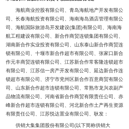
海航商业控股有限公司、青岛海航地产开发有限公
司、长春海航投资有限公司、海南海岛酒店管理有限公
司、海航国际旅游岛开发建设(集团)有限公司、海南海
航工程建设有限公司、新合作商贸连锁集团有限公司、
湖南新合作实业投资有限公司、山东泰山新合作商贸连
锁有限公司、十堰市新合作超市有限公司、张家口新合
作元丰商贸连锁有限公司、江苏新合作常客隆连锁超市
有限公司、江苏信一房产开发有限公司、延边新合作连
锁超市有限公司、济宁市兖州区新合作百意商贸有限公
司、山东新合作超市连锁有限公司、常熟市龙兴农副产
品物流有限公司、河南省新合作商贸有限责任公司、赤
峰新合作超市连锁有限公司、河北新合作土产再生资源
有限责任公司、江苏悦达置业有限公司、耿发：
供销大集集团股份有限公司(以下简称供销大