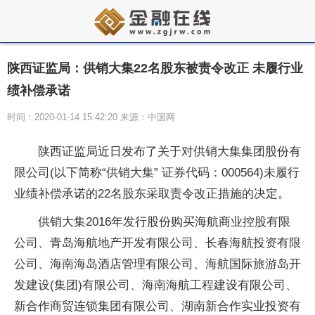
陕西证监局：供销大集22名股东被责令改正 未履行业
绩补偿承诺
时间：2020-01-14 15:42:20 来源：中国网
陕西证监局近日发布了关于对供销大集集团股份有
限公司(以下简称“供销大集” 证券代码：000564)未履行
业绩补偿承诺的22名股东采取责令改正措施的决定。
供销大集2016年发行股份购买海航商业控股有限
公司、青岛海航地产开发有限公司、长春海航投资有限
公司、海南海岛酒店管理有限公司、海航国际旅游岛开
发建设(集团)有限公司、海南海航工程建设有限公司、
新合作商贸连锁集团有限公司、湖南新合作实业投资有