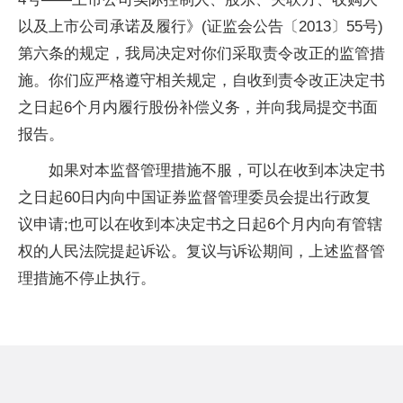
以及上市公司承诺及履行》(证监会公告〔2013〕55号)
第六条的规定，我局决定对你们采取责令改正的监管措
施。你们应严格遵守相关规定，自收到责令改正决定书
之日起6个月内履行股份补偿义务，并向我局提交书面
报告。
如果对本监督管理措施不服，可以在收到本决定书
之日起60日内向中国证券监督管理委员会提出行政复
议申请;也可以在收到本决定书之日起6个月内向有管辖
权的人民法院提起诉讼。复议与诉讼期间，上述监督管
理措施不停止执行。