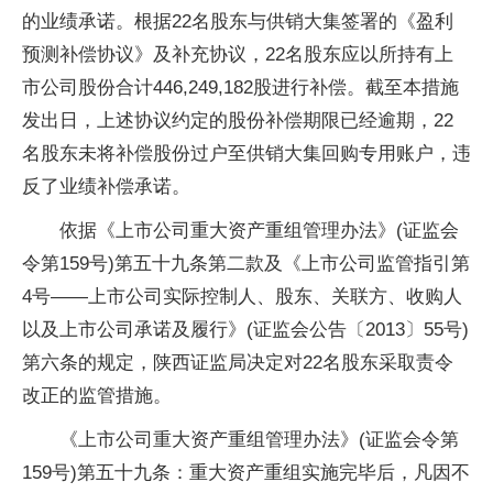
的业绩承诺。根据22名股东与供销大集签署的《盈利
预测补偿协议》及补充协议，22名股东应以所持有上
市公司股份合计446,249,182股进行补偿。截至本措施
发出日，上述协议约定的股份补偿期限已经逾期，22
名股东未将补偿股份过户至供销大集回购专用账户，违
反了业绩补偿承诺。
依据《上市公司重大资产重组管理办法》(证监会
令第159号)第五十九条第二款及《上市公司监管指引第
4号——上市公司实际控制人、股东、关联方、收购人
以及上市公司承诺及履行》(证监会公告〔2013〕55号)
第六条的规定，陕西证监局决定对22名股东采取责令
改正的监管措施。
《上市公司重大资产重组管理办法》(证监会令第
159号)第五十九条：重大资产重组实施完毕后，凡因不